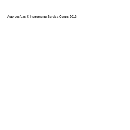
Autortiesības © Instrumentu Servisa Centrs 2013