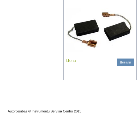
Цена
-
Детали
Autortiesības © Instrumentu Servisa Centrs 2013