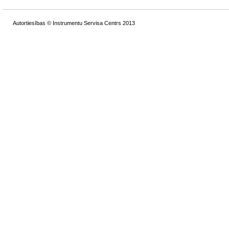
Autortiesības © Instrumentu Servisa Centrs 2013