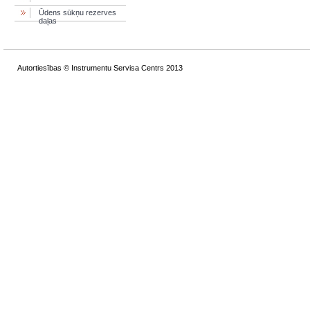
Ūdens sūkņu rezerves
daļas
Autortiesības © Instrumentu Servisa Centrs 2013