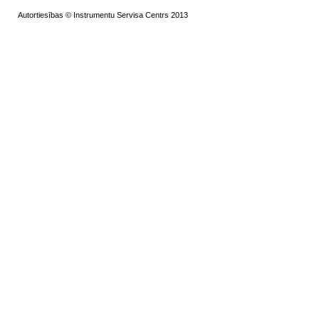
Autortiesības © Instrumentu Servisa Centrs 2013